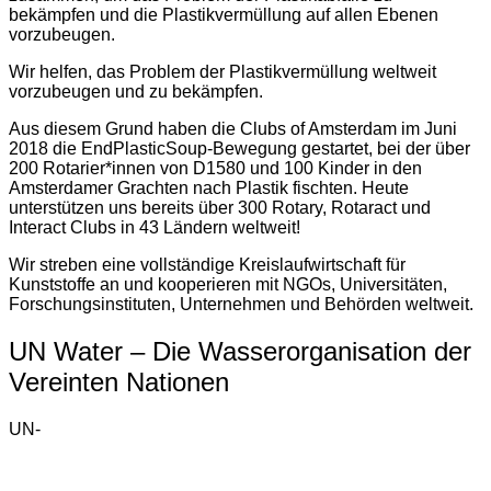
bekämpfen und die Plastikvermüllung auf allen Ebenen
vorzubeugen.
Wir helfen, das Problem der Plastikvermüllung weltweit
vorzubeugen und zu bekämpfen.
Aus diesem Grund haben die Clubs of Amsterdam im Juni
2018 die EndPlasticSoup-Bewegung gestartet, bei der über
200 Rotarier*innen von D1580 und 100 Kinder in den
Amsterdamer Grachten nach Plastik fischten. Heute
unterstützen uns bereits über 300 Rotary, Rotaract und
Interact Clubs in 43 Ländern weltweit!
Wir streben eine vollständige Kreislaufwirtschaft für
Kunststoffe an und kooperieren mit NGOs, Universitäten,
Forschungsinstituten, Unternehmen und Behörden weltweit.
UN Water – Die Wasserorganisation der
Vereinten Nationen
UN-