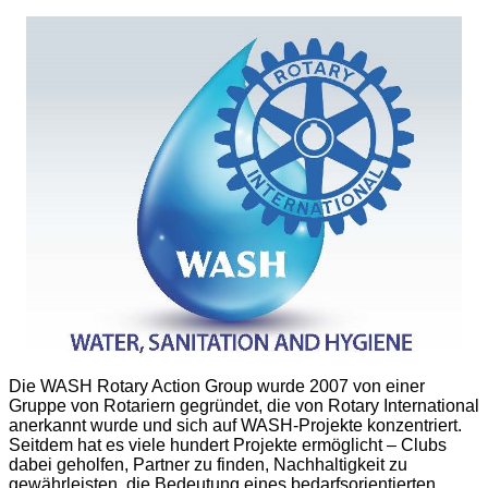
Die WASH Rotary Action Group wurde 2007 von einer
Gruppe von Rotariern gegründet, die von Rotary International
anerkannt wurde und sich auf WASH-Projekte konzentriert.
Seitdem hat es viele hundert Projekte ermöglicht – Clubs
dabei geholfen, Partner zu finden, Nachhaltigkeit zu
gewährleisten, die Bedeutung eines bedarfsorientierten