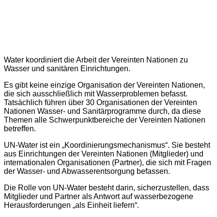
Water koordiniert die Arbeit der Vereinten Nationen zu
Wasser und sanitären Einrichtungen.
Es gibt keine einzige Organisation der Vereinten Nationen,
die sich ausschließlich mit Wasserproblemen befasst.
Tatsächlich führen über 30 Organisationen der Vereinten
Nationen Wasser- und Sanitärprogramme durch, da diese
Themen alle Schwerpunktbereiche der Vereinten Nationen
betreffen.
UN-Water ist ein „Koordinierungsmechanismus“. Sie besteht
aus Einrichtungen der Vereinten Nationen (Mitglieder) und
internationalen Organisationen (Partner), die sich mit Fragen
der Wasser- und Abwasserentsorgung befassen.
Die Rolle von UN-Water besteht darin, sicherzustellen, dass
Mitglieder und Partner als Antwort auf wasserbezogene
Herausforderungen „als Einheit liefern“.