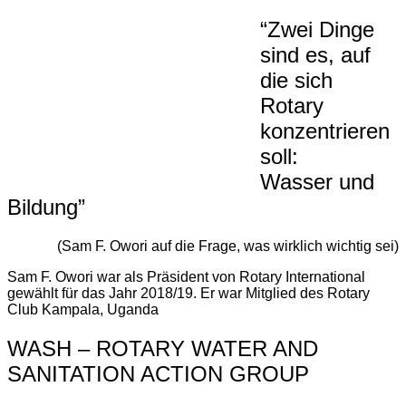
“Zwei Dinge
sind es, auf
die sich
Rotary
konzentrieren
soll:
Wasser und
Bildung”
(Sam F. Owori auf die Frage, was wirklich wichtig sei)
Sam F. Owori war als Präsident von Rotary International
gewählt für das Jahr 2018/19. Er war Mitglied des Rotary
Club Kampala, Uganda
WASH – ROTARY WATER AND
SANITATION ACTION GROUP