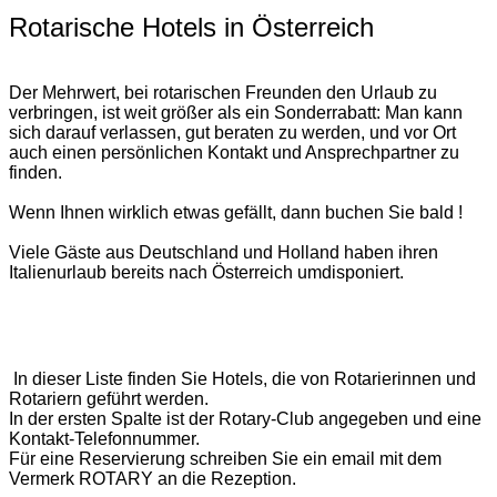
Rotarische Hotels in Österreich
Der Mehrwert, bei rotarischen Freunden den Urlaub zu
verbringen, ist weit größer als ein Sonderrabatt: Man kann
sich darauf verlassen, gut beraten zu werden, und vor Ort
auch einen persönlichen Kontakt und Ansprechpartner zu
finden.
Wenn Ihnen wirklich etwas gefällt, dann buchen Sie bald !
Viele Gäste aus Deutschland und Holland haben ihren
Italienurlaub bereits nach Österreich umdisponiert.
In dieser Liste finden Sie Hotels, die von Rotarierinnen und
Rotariern geführt werden.
In der ersten Spalte ist der Rotary-Club angegeben und eine
Kontakt-Telefonnummer.
Für eine Reservierung schreiben Sie ein email mit dem
Vermerk ROTARY an die Rezeption.