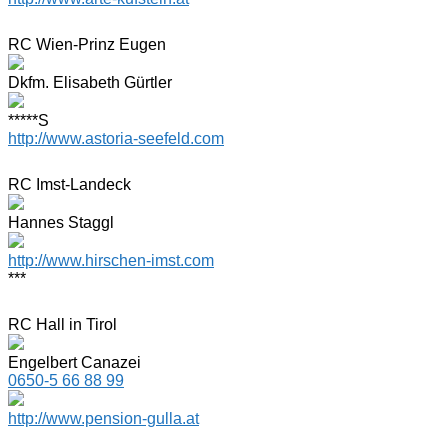
RC Wien-Prinz Eugen
Dkfm. Elisabeth Gürtler
*****S
http://www.astoria-seefeld.com
RC Imst-Landeck
Hannes Staggl
http://www.hirschen-imst.com
***
RC Hall in Tirol
Engelbert Canazei
0650-5 66 88 99
http://www.pension-gulla.at