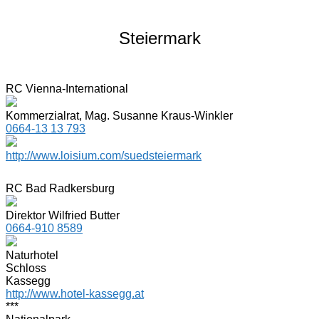
Steiermark
RC Vienna-International
Kommerzialrat, Mag. Susanne Kraus-Winkler
0664-13 13 793
http://www.loisium.com/suedsteiermark
RC Bad Radkersburg
Direktor Wilfried Butter
0664-910 8589
Naturhotel
Schloss
Kassegg
http://www.hotel-kassegg.at
***