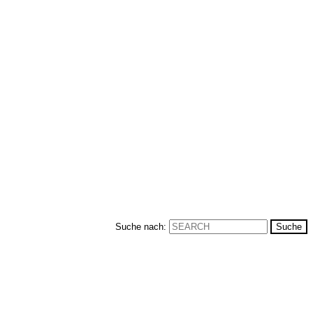
Suche nach: