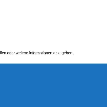
ellen oder weitere Informationen anzugeben.