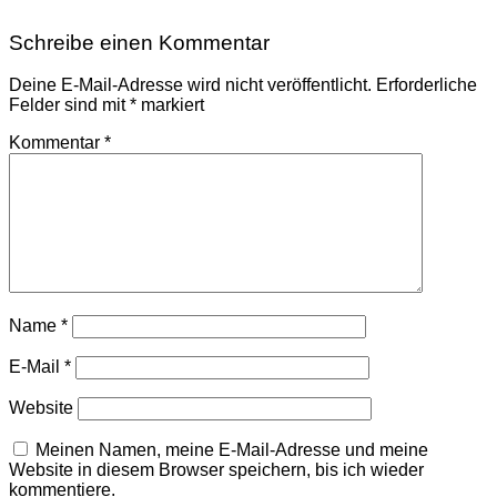
Schreibe einen Kommentar
Deine E-Mail-Adresse wird nicht veröffentlicht.
Erforderliche
Felder sind mit
*
markiert
Kommentar
*
Name
*
E-Mail
*
Website
Meinen Namen, meine E-Mail-Adresse und meine
Website in diesem Browser speichern, bis ich wieder
kommentiere.