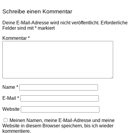
Schreibe einen Kommentar
Deine E-Mail-Adresse wird nicht veröffentlicht.
Erforderliche
Felder sind mit
*
markiert
Kommentar
*
Name
*
E-Mail
*
Website
Meinen Namen, meine E-Mail-Adresse und meine
Website in diesem Browser speichern, bis ich wieder
kommentiere.